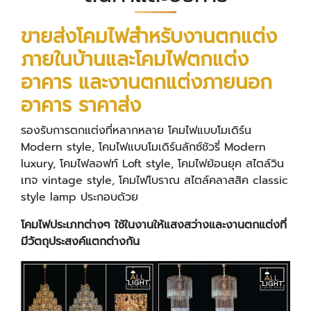
ขายส่งโคมไฟสำหรับงานตกแต่ง
ภายในบ้านและโคมไฟตกแต่ง
อาคาร และงานตกแต่งภายนอก
อาคาร ราคาส่ง
รองรับการตกแต่งที่หลากหลาย โคมไฟแบบโมเดิร์น
Modern style, โคมไฟแบบโมเดิร์นลักซ์ชัวรี่ Modern
luxury, โคมไฟลอฟท์ Loft style, โคมไฟย้อนยุค สไตล์วิน
เทจ vintage style, โคมไฟโบราณ สไตล์คลาสสิค classic
style lamp ประกอบด้วย
โคมไฟประเภทต่างๆ ใช้ในงานให้แสงสว่างและงานตกแต่งที่
มีวัตถุประสงค์แตกต่างกัน