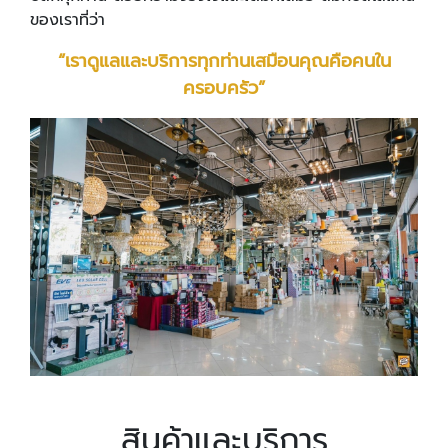
ของเราที่ว่า
“เราดูแลและบริการทุกท่านเสมือนคุณคือคนใน
ครอบครัว”
สินค้าและบริการ