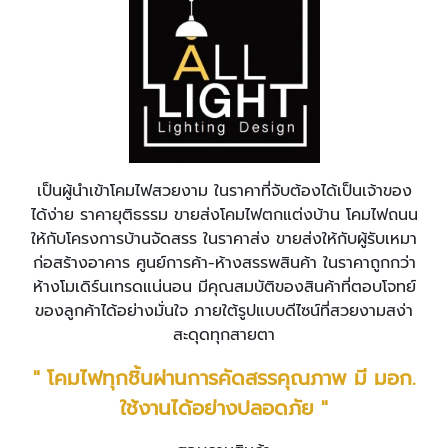
เป็นผู้นำเข้าโคมไฟสวยงาม ในราคาที่จับต้องได้เป็นเจ้าของ
ได้ง่าย ราคายุติธรรม ขายส่งโคมไฟตกแต่งบ้าน โคมไฟถนน
ให้กับโครงการบ้านจัดสรร ในราคาส่ง ขายส่งให้กับผู้รับเหมา
ก่อสร้างอาคาร ศูนย์การค้า-ห้างสรรพสินค้า ในราคาถูกกว่า
ห้างโมเดิร์นเทรดแน่นอน มีคุณสมบัติของสินค้าที่ตอบโจทย์
ของลูกค้าได้อย่างมั่นใจ ภายใต้รูปแบบดีไซน์ที่สวยงามสง่า
สะดุดทุกสายตา
" โคมไฟทุกชิ้นผ่านการคัดสรรคุณภาพ มี มอก.
ใช้งานได้อย่างปลอดภัย "